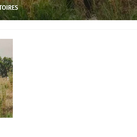
TOIRES