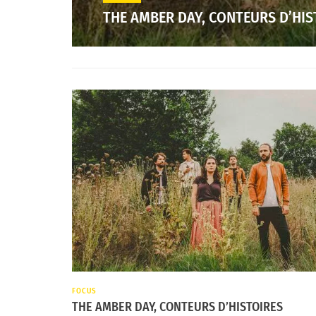
THE AMBER DAY, CONTEURS D’HIS
FOCUS
THE AMBER DAY, CONTEURS D’HISTOIRES