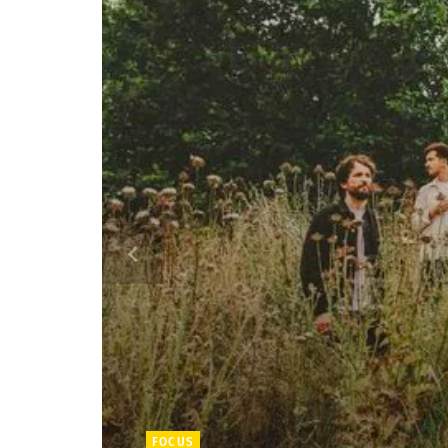
FOCUS