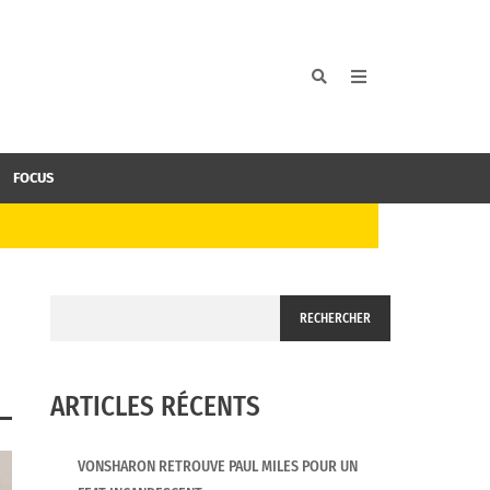
FOCUS
RECHERCHER
ARTICLES RÉCENTS
VONSHARON RETROUVE PAUL MILES POUR UN