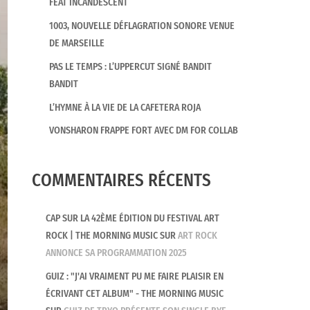
FEAT INCANDESCENT
1003, NOUVELLE DÉFLAGRATION SONORE VENUE
DE MARSEILLE
PAS LE TEMPS : L’UPPERCUT SIGNÉ BANDIT
BANDIT
L’HYMNE À LA VIE DE LA CAFETERA ROJA
VONSHARON FRAPPE FORT AVEC DM FOR COLLAB
COMMENTAIRES RÉCENTS
CAP SUR LA 42ÈME ÉDITION DU FESTIVAL ART
ROCK | THE MORNING MUSIC
SUR
ART ROCK
ANNONCE SA PROGRAMMATION 2025
GUIZ : "J'AI VRAIMENT PU ME FAIRE PLAISIR EN
ÉCRIVANT CET ALBUM" - THE MORNING MUSIC