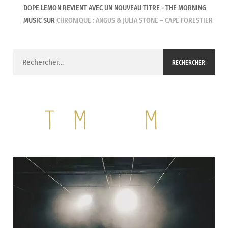
DOPE LEMON REVIENT AVEC UN NOUVEAU TITRE - THE MORNING
MUSIC
SUR
CHRONIQUE : ANGUS & JULIA STONE – CAPE FORESTIER
Rechercher :