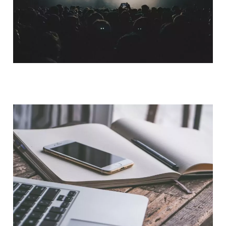
QUI SOMMES-NOUS ?