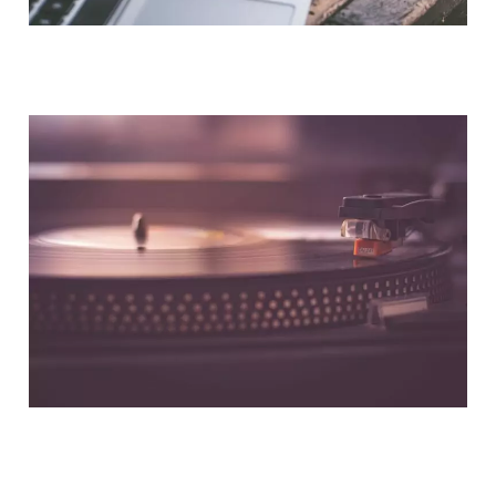
NOUS CONTACTER
NOS PARTENAIRES