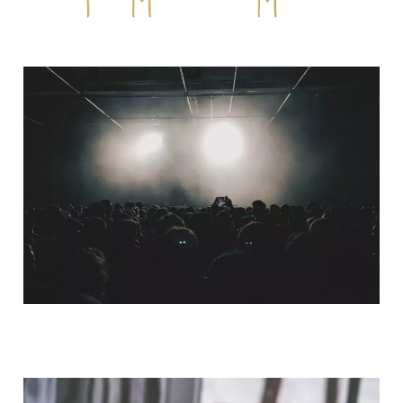
QUI SOMMES-NOUS ?