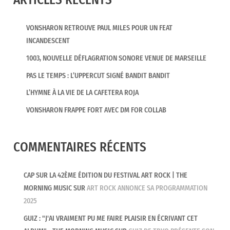
VONSHARON RETROUVE PAUL MILES POUR UN FEAT
INCANDESCENT
1003, NOUVELLE DÉFLAGRATION SONORE VENUE DE MARSEILLE
PAS LE TEMPS : L’UPPERCUT SIGNÉ BANDIT BANDIT
L’HYMNE À LA VIE DE LA CAFETERA ROJA
VONSHARON FRAPPE FORT AVEC DM FOR COLLAB
COMMENTAIRES RÉCENTS
CAP SUR LA 42ÈME ÉDITION DU FESTIVAL ART ROCK | THE
MORNING MUSIC
SUR
ART ROCK ANNONCE SA PROGRAMMATION
2025
GUIZ : "J'AI VRAIMENT PU ME FAIRE PLAISIR EN ÉCRIVANT CET