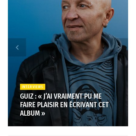
INTERVIEWS
GUIZ : « J’AI VRAIMENT PU ME
FAIRE PLAISIR EN ÉCRIVANT CET
ALBUM »