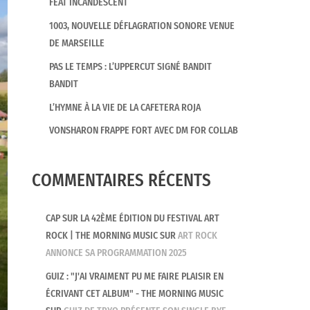
FEAT INCANDESCENT
1003, NOUVELLE DÉFLAGRATION SONORE VENUE
DE MARSEILLE
PAS LE TEMPS : L’UPPERCUT SIGNÉ BANDIT
BANDIT
L’HYMNE À LA VIE DE LA CAFETERA ROJA
VONSHARON FRAPPE FORT AVEC DM FOR COLLAB
COMMENTAIRES RÉCENTS
CAP SUR LA 42ÈME ÉDITION DU FESTIVAL ART
ROCK | THE MORNING MUSIC
SUR
ART ROCK
ANNONCE SA PROGRAMMATION 2025
GUIZ : "J'AI VRAIMENT PU ME FAIRE PLAISIR EN
ÉCRIVANT CET ALBUM" - THE MORNING MUSIC