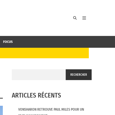
FOCUS
RECHERCHER
ARTICLES RÉCENTS
VONSHARON RETROUVE PAUL MILES POUR UN