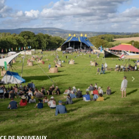
NCE DE NOUVEAUX