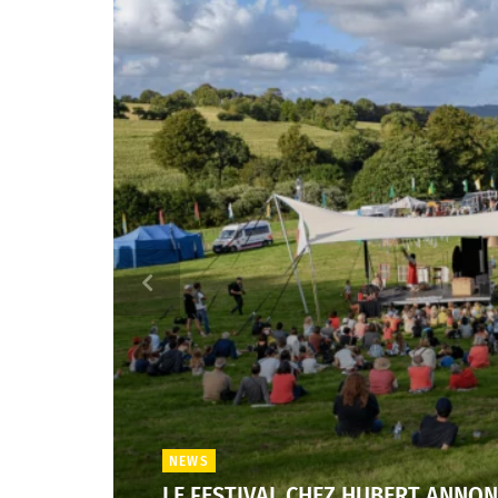
NEWS
LE FESTIVAL CHEZ HUBERT ANNO