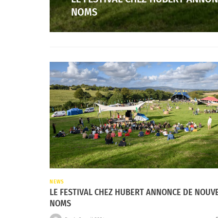
NOMS
NEWS
LE FESTIVAL CHEZ HUBERT ANNONCE DE NOUV
NOMS