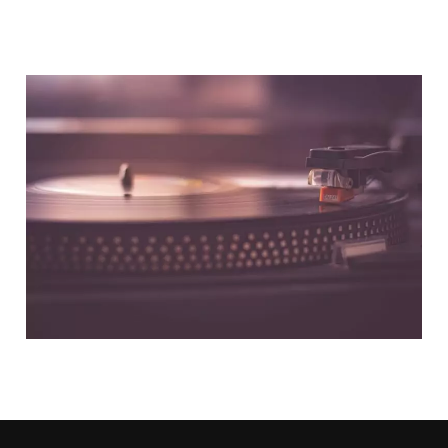
NOUS CONTACTER
NOS PARTENAIRES