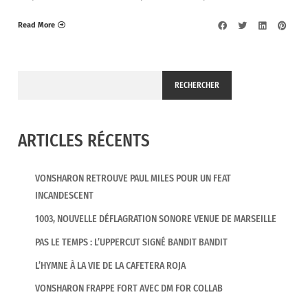
Read More
RECHERCHER
ARTICLES RÉCENTS
VONSHARON RETROUVE PAUL MILES POUR UN FEAT
INCANDESCENT
1003, NOUVELLE DÉFLAGRATION SONORE VENUE DE MARSEILLE
PAS LE TEMPS : L’UPPERCUT SIGNÉ BANDIT BANDIT
L’HYMNE À LA VIE DE LA CAFETERA ROJA
VONSHARON FRAPPE FORT AVEC DM FOR COLLAB