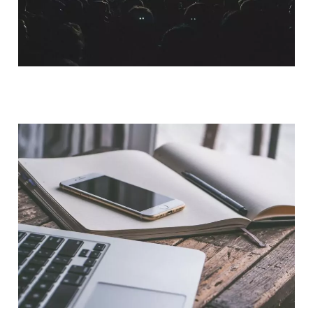
QUI SOMMES-NOUS ?