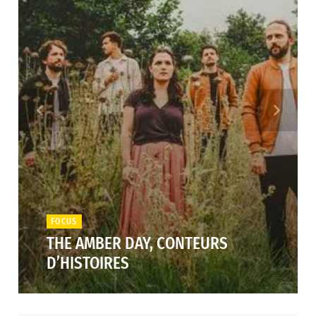
FOCUS
THE AMBER DAY, CONTEURS
D’HISTOIRES