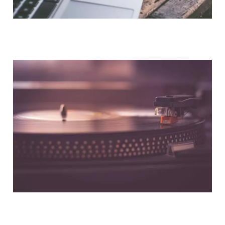
NOUS CONTACTER
NOS PARTENAIRES