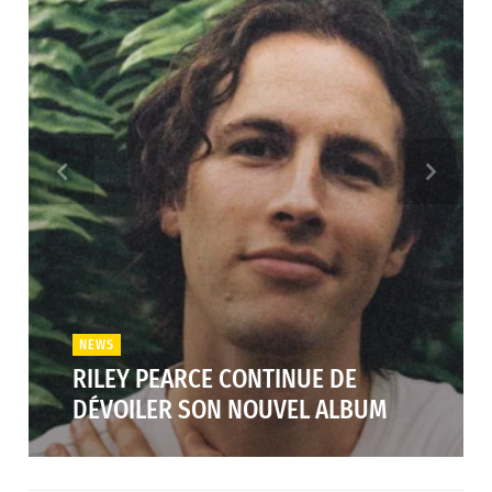
NEWS
RILEY PEARCE CONTINUE DE
DÉVOILER SON NOUVEL ALBUM