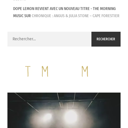
DOPE LEMON REVIENT AVEC UN NOUVEAU TITRE - THE MORNING
MUSIC
SUR
CHRONIQUE : ANGUS & JULIA STONE – CAPE FORESTIER
Rechercher :