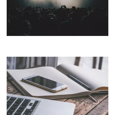
QUI SOMMES-NOUS ?