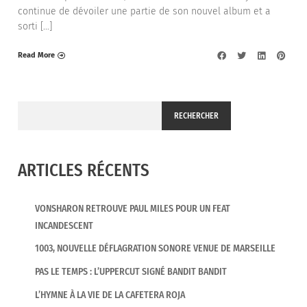
continue de dévoiler une partie de son nouvel album et a
sorti […]
Read More
RECHERCHER
ARTICLES RÉCENTS
VONSHARON RETROUVE PAUL MILES POUR UN FEAT
INCANDESCENT
1003, NOUVELLE DÉFLAGRATION SONORE VENUE DE MARSEILLE
PAS LE TEMPS : L’UPPERCUT SIGNÉ BANDIT BANDIT
L’HYMNE À LA VIE DE LA CAFETERA ROJA