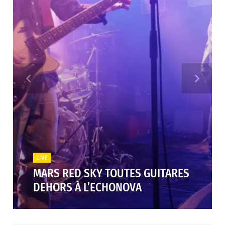
LIVE
MARS RED SKY TOUTES GUITARES
DEHORS À L’ECHONOVA