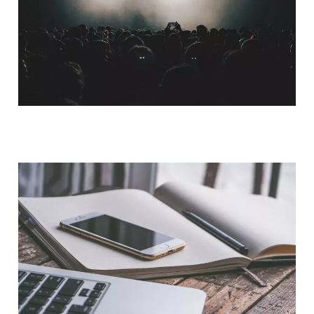
QUI SOMMES-NOUS ?