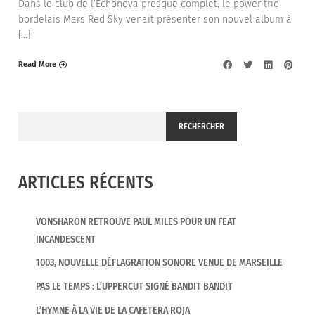
Dans le club de l’Echonova presque complet, le power trio
bordelais Mars Red Sky venait présenter son nouvel album à
[…]
Read More
RECHERCHER
ARTICLES RÉCENTS
VONSHARON RETROUVE PAUL MILES POUR UN FEAT
INCANDESCENT
1003, NOUVELLE DÉFLAGRATION SONORE VENUE DE MARSEILLE
PAS LE TEMPS : L’UPPERCUT SIGNÉ BANDIT BANDIT
L’HYMNE À LA VIE DE LA CAFETERA ROJA