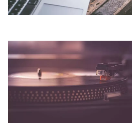
NOUS CONTACTER
NOS PARTENAIRES