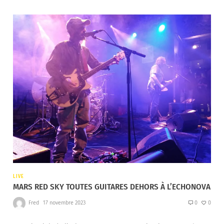
LIVE
MARS RED SKY TOUTES GUITARES DEHORS À L’ECHONOVA
Fred
17 novembre 2023
0
0