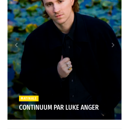
MATINALE
CONTINUUM PAR LUKE ANGER