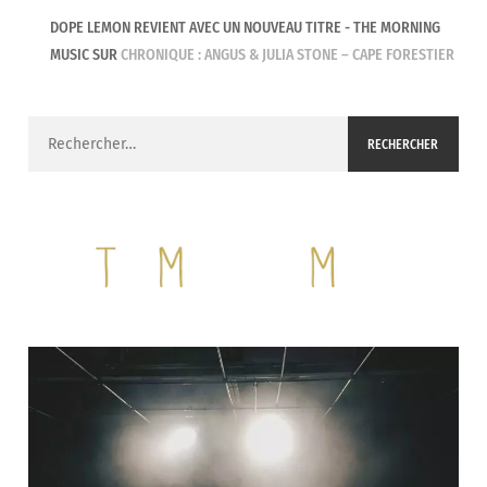
DOPE LEMON REVIENT AVEC UN NOUVEAU TITRE - THE MORNING
MUSIC
SUR
CHRONIQUE : ANGUS & JULIA STONE – CAPE FORESTIER
Rechercher :