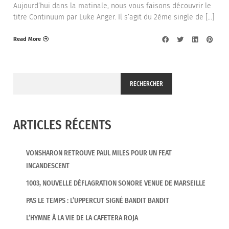
Aujourd’hui dans la matinale, nous vous faisons découvrir le
titre Continuum par Luke Anger. Il s’agit du 2ème single de […]
Read More
RECHERCHER
ARTICLES RÉCENTS
VONSHARON RETROUVE PAUL MILES POUR UN FEAT
INCANDESCENT
1003, NOUVELLE DÉFLAGRATION SONORE VENUE DE MARSEILLE
PAS LE TEMPS : L’UPPERCUT SIGNÉ BANDIT BANDIT
L’HYMNE À LA VIE DE LA CAFETERA ROJA