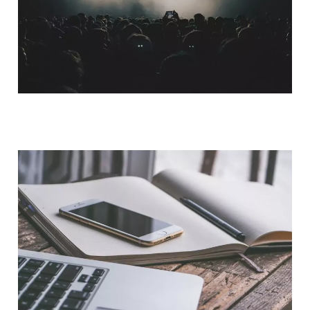
QUI SOMMES-NOUS ?