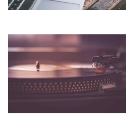
NOUS CONTACTER
NOS PARTENAIRES