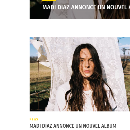
MADI DIAZ ANNONCE UN NOUVEL
NEWS
MADI DIAZ ANNONCE UN NOUVEL ALBUM