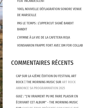
FEAT INCANDESCENT
1003, NOUVELLE DÉFLAGRATION SONORE VENUE
DE MARSEILLE
PAS LE TEMPS : L’UPPERCUT SIGNÉ BANDIT
BANDIT
L’HYMNE À LA VIE DE LA CAFETERA ROJA
VONSHARON FRAPPE FORT AVEC DM FOR COLLAB
COMMENTAIRES RÉCENTS
CAP SUR LA 42ÈME ÉDITION DU FESTIVAL ART
ROCK | THE MORNING MUSIC
SUR
ART ROCK
ANNONCE SA PROGRAMMATION 2025
GUIZ : "J'AI VRAIMENT PU ME FAIRE PLAISIR EN
ÉCRIVANT CET ALBUM" - THE MORNING MUSIC