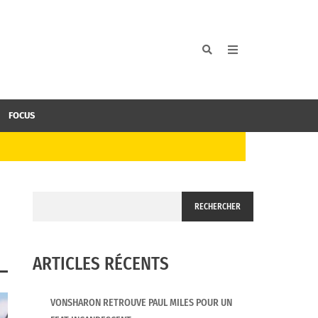
FOCUS
RECHERCHER
ARTICLES RÉCENTS
VONSHARON RETROUVE PAUL MILES POUR UN