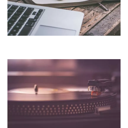
NOUS CONTACTER