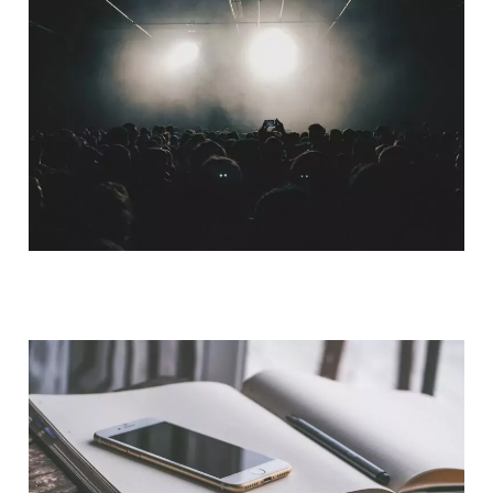
QUI SOMMES-NOUS ?