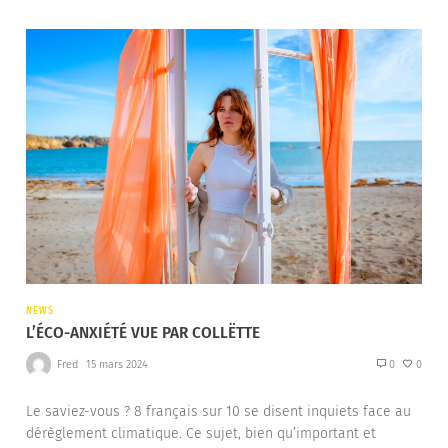
NEWS
L’ÉCO-ANXIÉTÉ VUE PAR COLLËTTE
Fred
15 mars 2024
0
0
Le saviez-vous ? 8 français sur 10 se disent inquiets face au
dérèglement climatique. Ce sujet, bien qu’important et