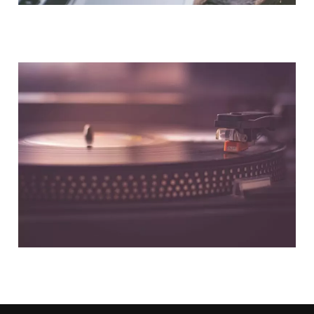
NOUS CONTACTER
NOS PARTENAIRES