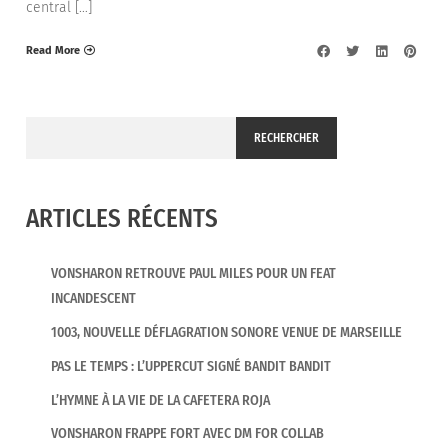
central […]
Read More
RECHERCHER
ARTICLES RÉCENTS
VONSHARON RETROUVE PAUL MILES POUR UN FEAT
INCANDESCENT
1003, NOUVELLE DÉFLAGRATION SONORE VENUE DE MARSEILLE
PAS LE TEMPS : L’UPPERCUT SIGNÉ BANDIT BANDIT
L’HYMNE À LA VIE DE LA CAFETERA ROJA
VONSHARON FRAPPE FORT AVEC DM FOR COLLAB