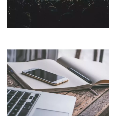
QUI SOMMES-NOUS ?