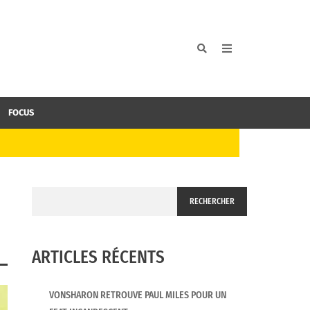
FOCUS
RECHERCHER
ARTICLES RÉCENTS
VONSHARON RETROUVE PAUL MILES POUR UN