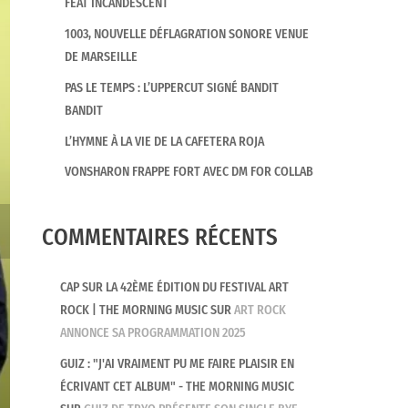
FEAT INCANDESCENT
1003, NOUVELLE DÉFLAGRATION SONORE VENUE
DE MARSEILLE
PAS LE TEMPS : L’UPPERCUT SIGNÉ BANDIT
BANDIT
L’HYMNE À LA VIE DE LA CAFETERA ROJA
VONSHARON FRAPPE FORT AVEC DM FOR COLLAB
COMMENTAIRES RÉCENTS
CAP SUR LA 42ÈME ÉDITION DU FESTIVAL ART
ROCK | THE MORNING MUSIC
SUR
ART ROCK
ANNONCE SA PROGRAMMATION 2025
GUIZ : "J'AI VRAIMENT PU ME FAIRE PLAISIR EN
ÉCRIVANT CET ALBUM" - THE MORNING MUSIC