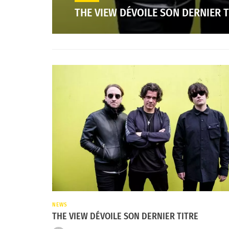
THE VIEW DÉVOILE SON DERNIER T
NEWS
THE VIEW DÉVOILE SON DERNIER TITRE