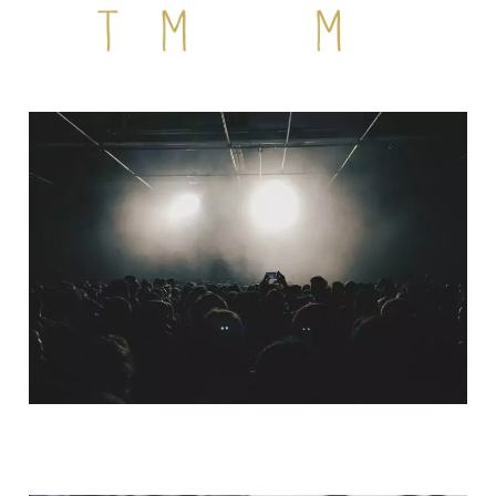
QUI SOMMES-NOUS ?