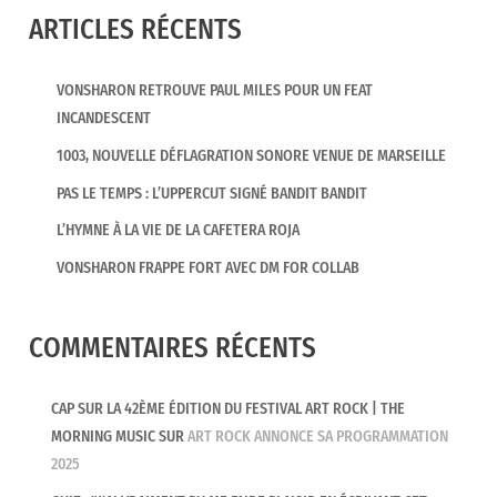
ARTICLES RÉCENTS
VONSHARON RETROUVE PAUL MILES POUR UN FEAT
INCANDESCENT
1003, NOUVELLE DÉFLAGRATION SONORE VENUE DE MARSEILLE
PAS LE TEMPS : L’UPPERCUT SIGNÉ BANDIT BANDIT
L’HYMNE À LA VIE DE LA CAFETERA ROJA
VONSHARON FRAPPE FORT AVEC DM FOR COLLAB
COMMENTAIRES RÉCENTS
CAP SUR LA 42ÈME ÉDITION DU FESTIVAL ART ROCK | THE
MORNING MUSIC
SUR
ART ROCK ANNONCE SA PROGRAMMATION
2025