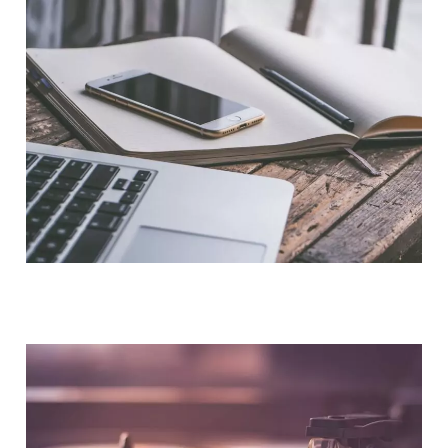
NOUS CONTACTER