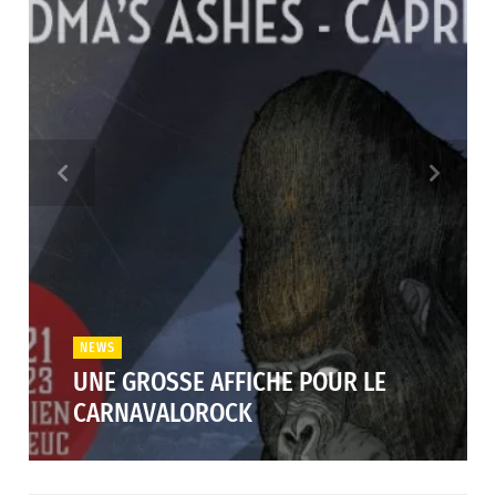
NEWS
UNE GROSSE AFFICHE POUR LE
CARNAVALOROCK