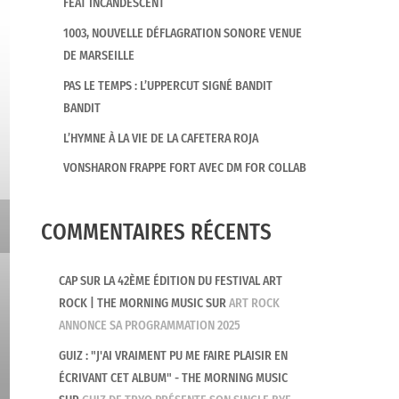
FEAT INCANDESCENT
1003, NOUVELLE DÉFLAGRATION SONORE VENUE
DE MARSEILLE
PAS LE TEMPS : L’UPPERCUT SIGNÉ BANDIT
BANDIT
L’HYMNE À LA VIE DE LA CAFETERA ROJA
VONSHARON FRAPPE FORT AVEC DM FOR COLLAB
COMMENTAIRES RÉCENTS
CAP SUR LA 42ÈME ÉDITION DU FESTIVAL ART
ROCK | THE MORNING MUSIC
SUR
ART ROCK
ANNONCE SA PROGRAMMATION 2025
GUIZ : "J'AI VRAIMENT PU ME FAIRE PLAISIR EN
ÉCRIVANT CET ALBUM" - THE MORNING MUSIC