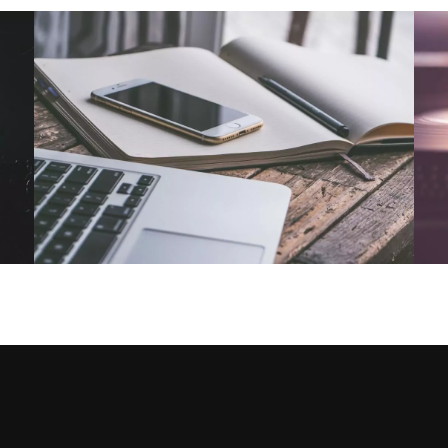
NOUS CONTACTER