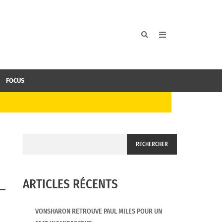
FOCUS
RECHERCHER
ARTICLES RÉCENTS
VONSHARON RETROUVE PAUL MILES POUR UN