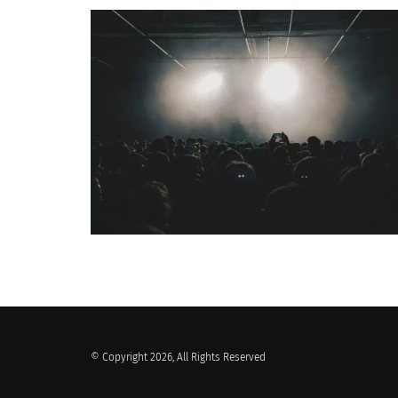
QUI SOMMES-NOUS ?
© Copyright 2026, All Rights Reserved