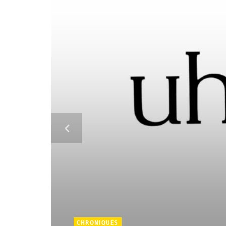
CHRONIQUES