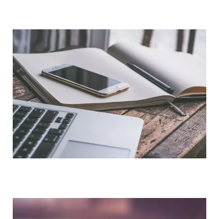
QUI SOMMES-NOUS ?
NOUS CONTACTER