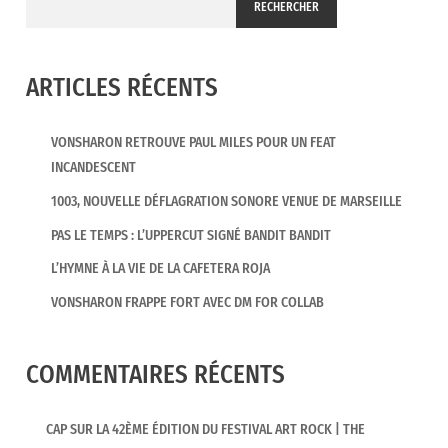
RECHERCHER
ARTICLES RÉCENTS
VONSHARON RETROUVE PAUL MILES POUR UN FEAT
INCANDESCENT
1003, NOUVELLE DÉFLAGRATION SONORE VENUE DE MARSEILLE
PAS LE TEMPS : L’UPPERCUT SIGNÉ BANDIT BANDIT
L’HYMNE À LA VIE DE LA CAFETERA ROJA
VONSHARON FRAPPE FORT AVEC DM FOR COLLAB
COMMENTAIRES RÉCENTS
CAP SUR LA 42ÈME ÉDITION DU FESTIVAL ART ROCK | THE