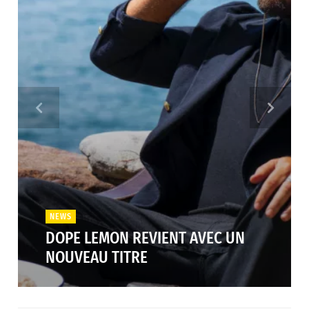
NEWS
DOPE LEMON REVIENT AVEC UN
NOUVEAU TITRE