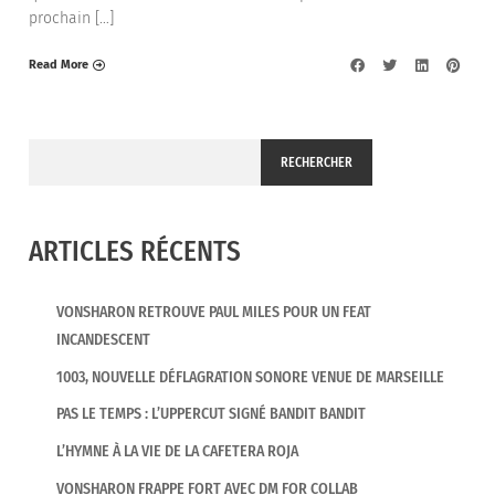
prochain […]
Read More
RECHERCHER
ARTICLES RÉCENTS
VONSHARON RETROUVE PAUL MILES POUR UN FEAT
INCANDESCENT
1003, NOUVELLE DÉFLAGRATION SONORE VENUE DE MARSEILLE
PAS LE TEMPS : L’UPPERCUT SIGNÉ BANDIT BANDIT
L’HYMNE À LA VIE DE LA CAFETERA ROJA
VONSHARON FRAPPE FORT AVEC DM FOR COLLAB