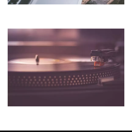
NOUS CONTACTER
NOS PARTENAIRES