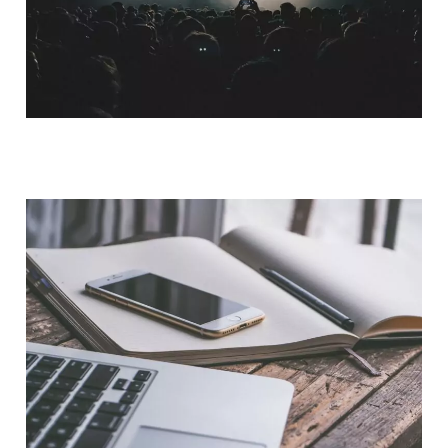
QUI SOMMES-NOUS ?