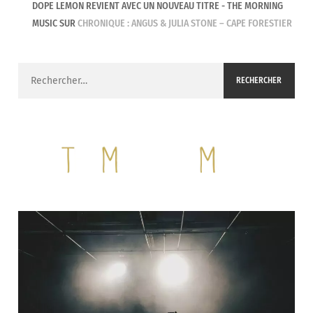
DOPE LEMON REVIENT AVEC UN NOUVEAU TITRE - THE MORNING
MUSIC
SUR
CHRONIQUE : ANGUS & JULIA STONE – CAPE FORESTIER
Rechercher :