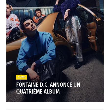
NEWS
FONTAINE D.C. ANNONCE UN
QUATRIÈME ALBUM