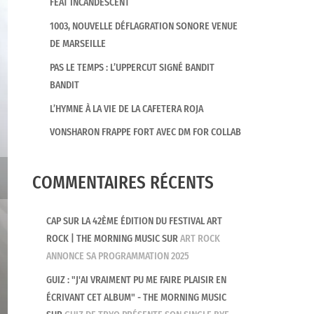
FEAT INCANDESCENT
1003, NOUVELLE DÉFLAGRATION SONORE VENUE
DE MARSEILLE
PAS LE TEMPS : L’UPPERCUT SIGNÉ BANDIT
BANDIT
L’HYMNE À LA VIE DE LA CAFETERA ROJA
VONSHARON FRAPPE FORT AVEC DM FOR COLLAB
COMMENTAIRES RÉCENTS
CAP SUR LA 42ÈME ÉDITION DU FESTIVAL ART
ROCK | THE MORNING MUSIC
SUR
ART ROCK
ANNONCE SA PROGRAMMATION 2025
GUIZ : "J'AI VRAIMENT PU ME FAIRE PLAISIR EN
ÉCRIVANT CET ALBUM" - THE MORNING MUSIC