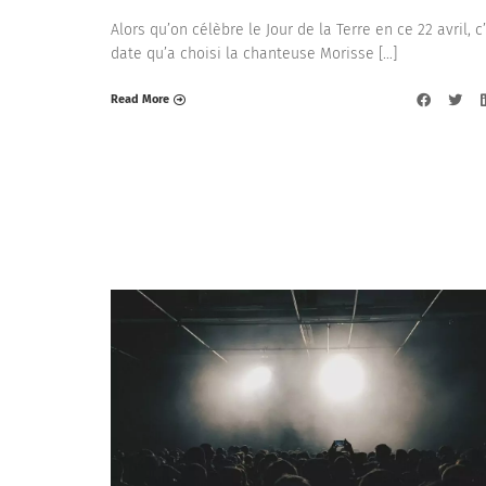
Alors qu’on célèbre le Jour de la Terre en ce 22 avril, c
date qu’a choisi la chanteuse Morisse […]
Read More