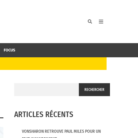
FOCUS
RECHERCHER
ARTICLES RÉCENTS
VONSHARON RETROUVE PAUL MILES POUR UN