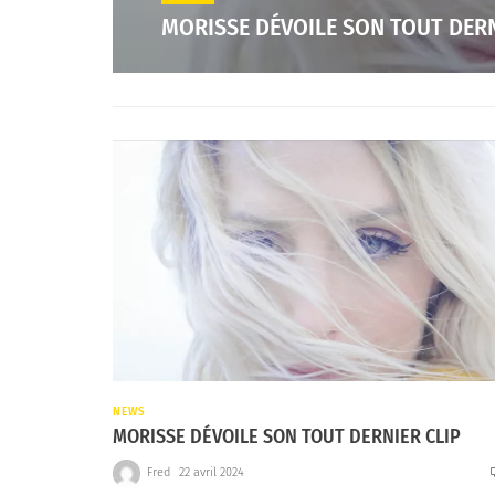
MORISSE DÉVOILE SON TOUT DERN
NEWS
MORISSE DÉVOILE SON TOUT DERNIER CLIP
Fred
22 avril 2024