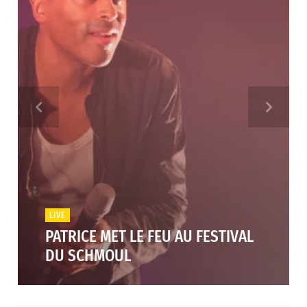
LIVE
PATRICE MET LE FEU AU FESTIVAL
DU SCHMOUL