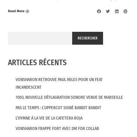
Read More
RECHERCHER
ARTICLES RÉCENTS
VONSHARON RETROUVE PAUL MILES POUR UN FEAT
INCANDESCENT
1003, NOUVELLE DÉFLAGRATION SONORE VENUE DE MARSEILLE
PAS LE TEMPS : L’UPPERCUT SIGNÉ BANDIT BANDIT
L’HYMNE À LA VIE DE LA CAFETERA ROJA
VONSHARON FRAPPE FORT AVEC DM FOR COLLAB