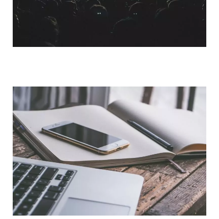
QUI SOMMES-NOUS ?