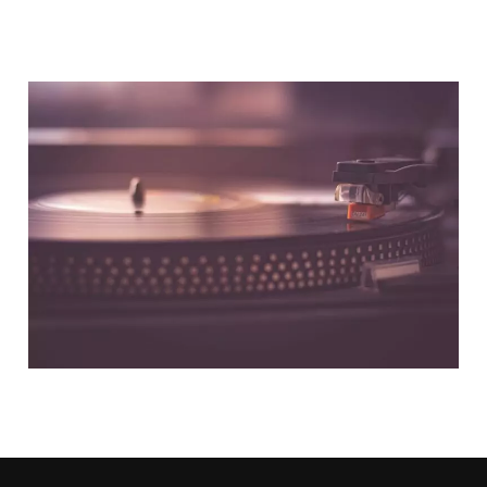
NOUS CONTACTER
NOS PARTENAIRES