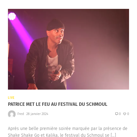
LIVE
PATRICE MET LE FEU AU FESTIVAL DU SCHMOUL
Fred
28 janvier 2024
0
0
Après une belle première soirée marquée par la présence de
Shake Shake Go et Kalika, le festival du Schmoul se […]