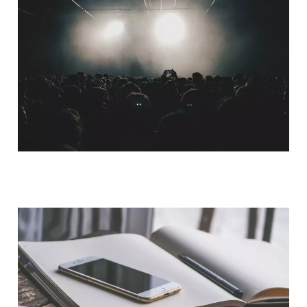
QUI SOMMES-NOUS ?