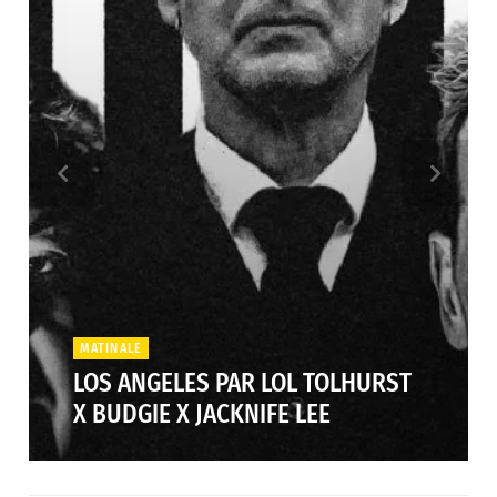
MATINALE
LOS ANGELES PAR LOL TOLHURST
X BUDGIE X JACKNIFE LEE