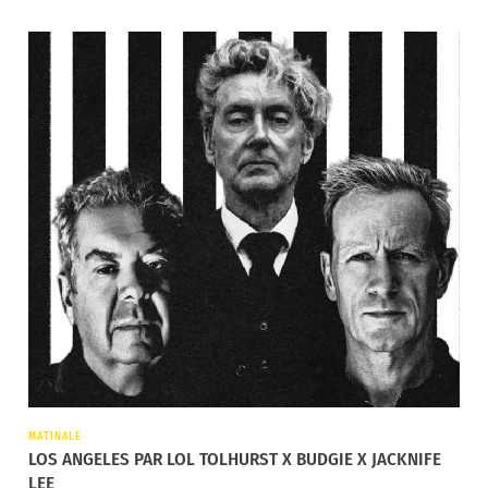
MATINALE
LOS ANGELES PAR LOL TOLHURST X BUDGIE X JACKNIFE
LEE