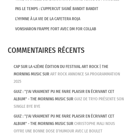
PAS LE TEMPS : L’UPPERCUT SIGNÉ BANDIT BANDIT
L’HYMNE À LA VIE DE LA CAFETERA ROJA
VONSHARON FRAPPE FORT AVEC DM FOR COLLAB
COMMENTAIRES RÉCENTS
CAP SUR LA 42ÈME ÉDITION DU FESTIVAL ART ROCK | THE
MORNING MUSIC
SUR
ART ROCK ANNONCE SA PROGRAMMATION
2025
GUIZ : "J'AI VRAIMENT PU ME FAIRE PLAISIR EN ÉCRIVANT CET
ALBUM" - THE MORNING MUSIC
SUR
GUIZ DE TRYO PRÉSENTE SON
SINGLE BYE BYE
GUIZ : "J'AI VRAIMENT PU ME FAIRE PLAISIR EN ÉCRIVANT CET
ALBUM" - THE MORNING MUSIC
SUR
CHRISTOPHE MALI NOUS
OFFRE UNE BONNE DOSE D’HUMOUR AVEC LE BOULET