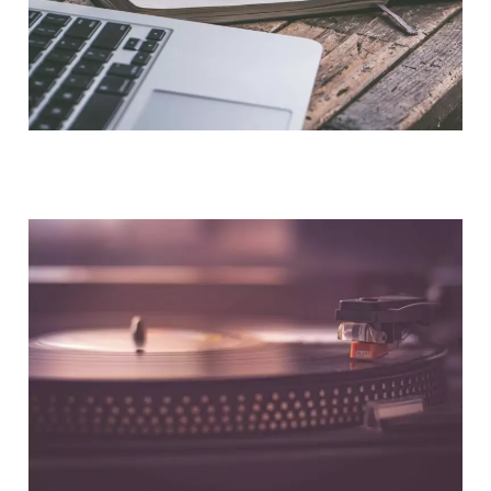
NOUS CONTACTER