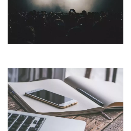
QUI SOMMES-NOUS ?