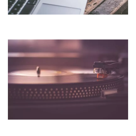
NOUS CONTACTER
NOS PARTENAIRES