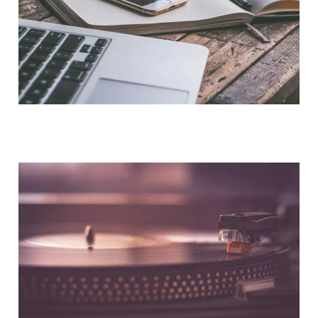
NOUS CONTACTER