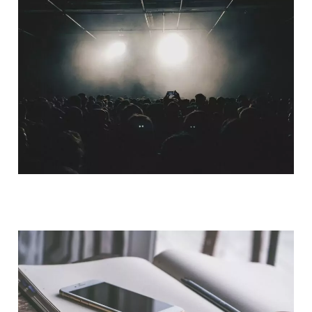
QUI SOMMES-NOUS ?