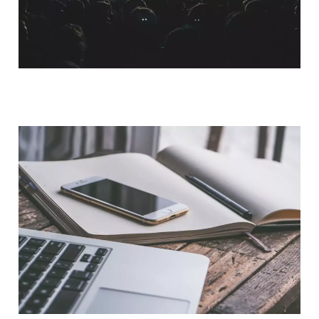
QUI SOMMES-NOUS ?