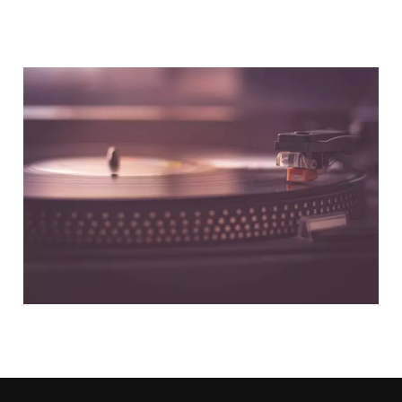
NOUS CONTACTER
NOS PARTENAIRES