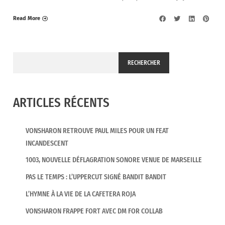
Read More
RECHERCHER
ARTICLES RÉCENTS
VONSHARON RETROUVE PAUL MILES POUR UN FEAT
INCANDESCENT
1003, NOUVELLE DÉFLAGRATION SONORE VENUE DE MARSEILLE
PAS LE TEMPS : L’UPPERCUT SIGNÉ BANDIT BANDIT
L’HYMNE À LA VIE DE LA CAFETERA ROJA
VONSHARON FRAPPE FORT AVEC DM FOR COLLAB