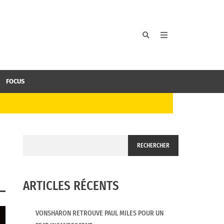
FOCUS
RECHERCHER
ARTICLES RÉCENTS
VONSHARON RETROUVE PAUL MILES POUR UN