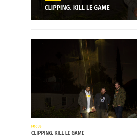
CLIPPING. KILL LE GAME
FOCUS
CLIPPING. KILL LE GAME