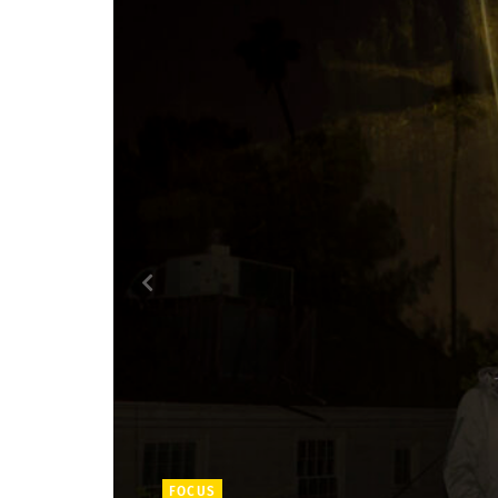
FOCUS