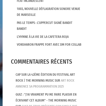
FEAT INCANDESCENT
1003, NOUVELLE DÉFLAGRATION SONORE VENUE
DE MARSEILLE
PAS LE TEMPS : L’UPPERCUT SIGNÉ BANDIT
BANDIT
L’HYMNE À LA VIE DE LA CAFETERA ROJA
VONSHARON FRAPPE FORT AVEC DM FOR COLLAB
COMMENTAIRES RÉCENTS
CAP SUR LA 42ÈME ÉDITION DU FESTIVAL ART
ROCK | THE MORNING MUSIC
SUR
ART ROCK
ANNONCE SA PROGRAMMATION 2025
GUIZ : "J'AI VRAIMENT PU ME FAIRE PLAISIR EN
ÉCRIVANT CET ALBUM" - THE MORNING MUSIC