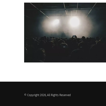
QUI SOMMES-NOUS ?
© Copyright 2026, All Rights Reserved