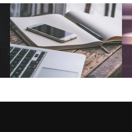
NOUS CONTACTER