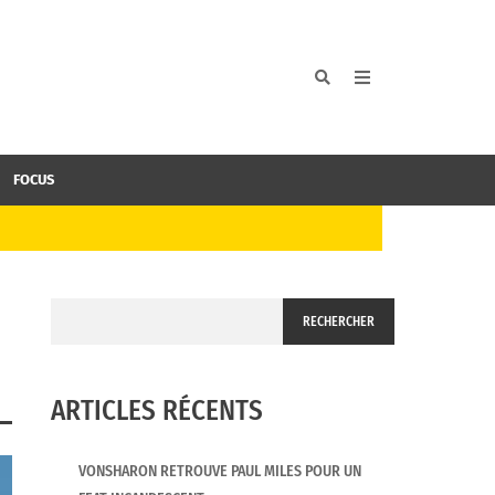
FOCUS
RECHERCHER
ARTICLES RÉCENTS
VONSHARON RETROUVE PAUL MILES POUR UN