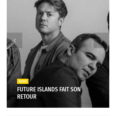
NEWS
FUTURE ISLANDS FAIT SON
RETOUR