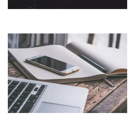
QUI SOMMES-NOUS ?
NOUS CONTACTER