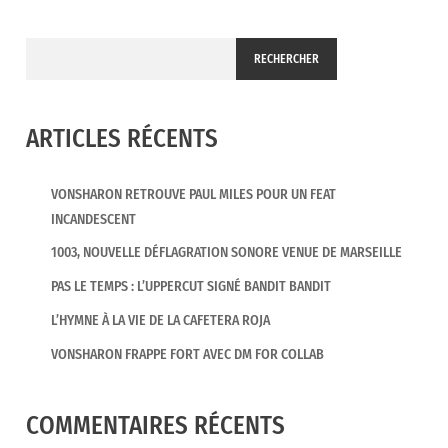
RECHERCHER
ARTICLES RÉCENTS
VONSHARON RETROUVE PAUL MILES POUR UN FEAT
INCANDESCENT
1003, NOUVELLE DÉFLAGRATION SONORE VENUE DE MARSEILLE
PAS LE TEMPS : L’UPPERCUT SIGNÉ BANDIT BANDIT
L’HYMNE À LA VIE DE LA CAFETERA ROJA
VONSHARON FRAPPE FORT AVEC DM FOR COLLAB
COMMENTAIRES RÉCENTS