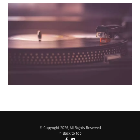
NOS PARTENAIRES
© Copyright 2026, All Rights Reserved
↑ Back to top