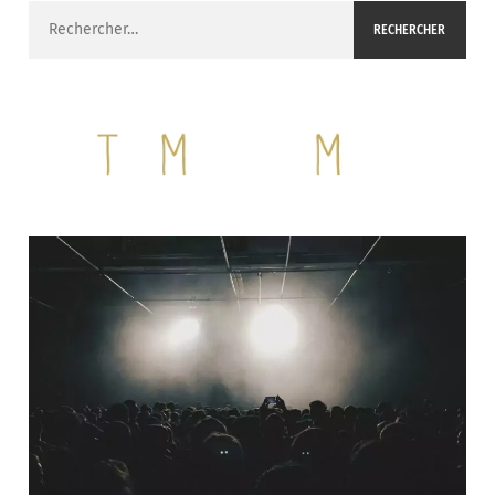
Rechercher :