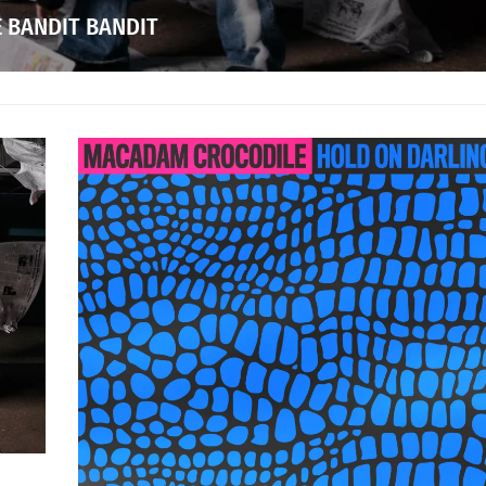
É BANDIT BANDIT