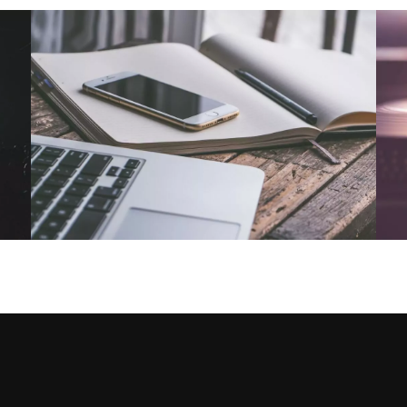
NOUS CONTACTER