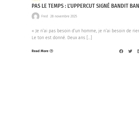
PAS LE TEMPS : L’UPPERCUT SIGNÉ BANDIT BA
Fred
28 novembre 2025
« Je n’ai pas besoin d’un homme, je n’ai besoin de rien
Le ton est donné. Deux ans […]
Read More