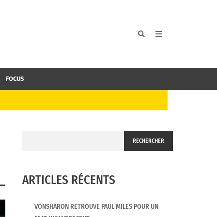
FOCUS
RECHERCHER
ARTICLES RÉCENTS
VONSHARON RETROUVE PAUL MILES POUR UN