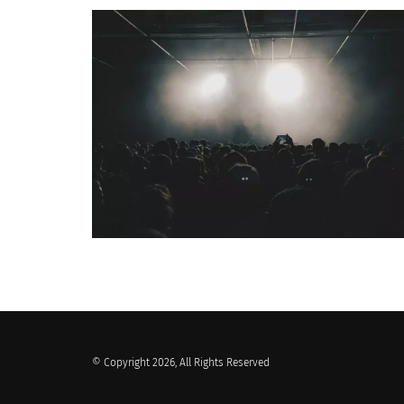
QUI SOMMES-NOUS ?
© Copyright 2026, All Rights Reserved