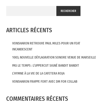
RECHERCHER
ARTICLES RÉCENTS
VONSHARON RETROUVE PAUL MILES POUR UN FEAT
INCANDESCENT
1003, NOUVELLE DÉFLAGRATION SONORE VENUE DE MARSEILLE
PAS LE TEMPS : L’UPPERCUT SIGNÉ BANDIT BANDIT
L’HYMNE À LA VIE DE LA CAFETERA ROJA
VONSHARON FRAPPE FORT AVEC DM FOR COLLAB
COMMENTAIRES RÉCENTS