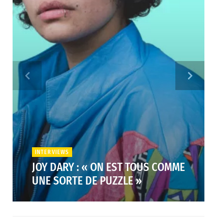
INTERVIEWS
JOY DARY : « ON EST TOUS COMME
UNE SORTE DE PUZZLE »