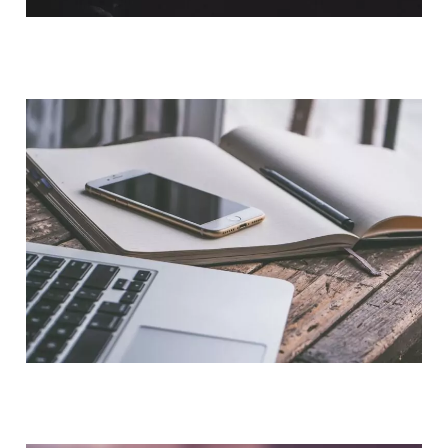
QUI SOMMES-NOUS ?
NOUS CONTACTER