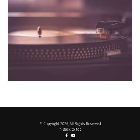
NOS PARTENAIRES
© Copyright 2026, All Rights Reserved
↑ Back to top