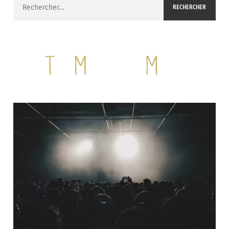
Rechercher :