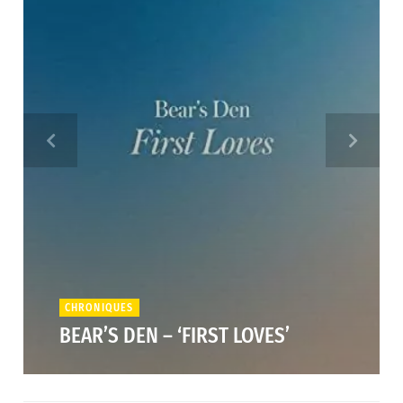
CHRONIQUES
BEAR’S DEN – ‘FIRST LOVES’