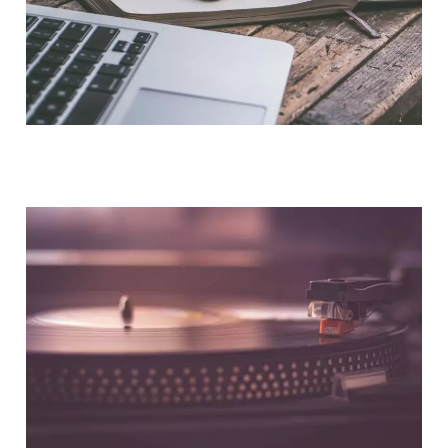
NOUS CONTACTER