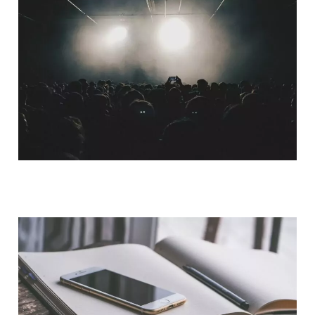
QUI SOMMES-NOUS ?