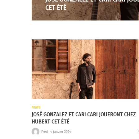
CET ÉTÉ
NEWS
JOSÉ GONZALEZ ET CARI CARI JOUERONT CHEZ
HUBERT CET ÉTÉ
Fred
4 janvier 2024