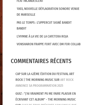
FEAT INCANDESCENT
1003, NOUVELLE DÉFLAGRATION SONORE VENUE
DE MARSEILLE
PAS LE TEMPS : L’UPPERCUT SIGNÉ BANDIT
BANDIT
L’HYMNE À LA VIE DE LA CAFETERA ROJA
VONSHARON FRAPPE FORT AVEC DM FOR COLLAB
COMMENTAIRES RÉCENTS
CAP SUR LA 42ÈME ÉDITION DU FESTIVAL ART
ROCK | THE MORNING MUSIC
SUR
ART ROCK
ANNONCE SA PROGRAMMATION 2025
GUIZ : "J'AI VRAIMENT PU ME FAIRE PLAISIR EN
ÉCRIVANT CET ALBUM" - THE MORNING MUSIC