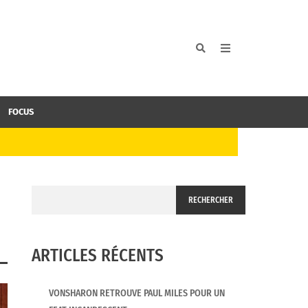
FOCUS
RECHERCHER
ARTICLES RÉCENTS
VONSHARON RETROUVE PAUL MILES POUR UN