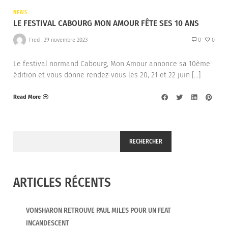
NEWS
LE FESTIVAL CABOURG MON AMOUR FÊTE SES 10 ANS
Fred
29 novembre 2023
0
0
Le festival normand Cabourg, Mon Amour annonce sa 10ème
édition et vous donne rendez-vous les 20, 21 et 22 juin […]
Read More
RECHERCHER
ARTICLES RÉCENTS
VONSHARON RETROUVE PAUL MILES POUR UN FEAT
INCANDESCENT