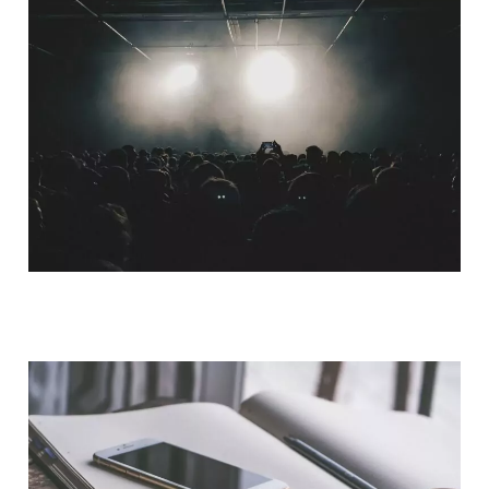
QUI SOMMES-NOUS ?