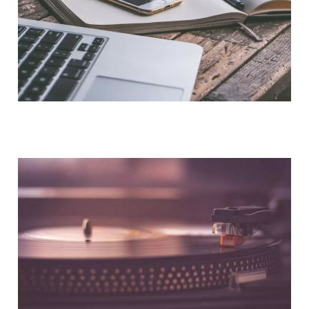
NOUS CONTACTER