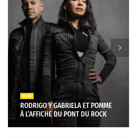
NEWS
RODRIGO Y GABRIELA ET POMME
À L’AFFICHE DU PONT DU ROCK