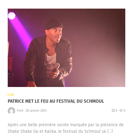
LIVE
PATRICE MET LE FEU AU FESTIVAL DU SCHMOUL
Fred
28 janvier 2024
0
0
Après une belle première soirée marquée par la présence de
Shake Shake Go et Kalika, le festival du Schmoul se […]