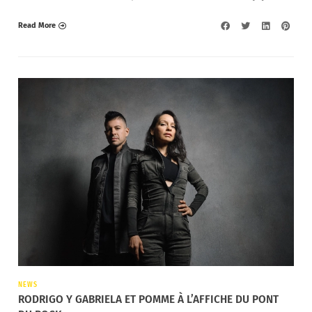
Read More
NEWS
RODRIGO Y GABRIELA ET POMME À L’AFFICHE DU PONT