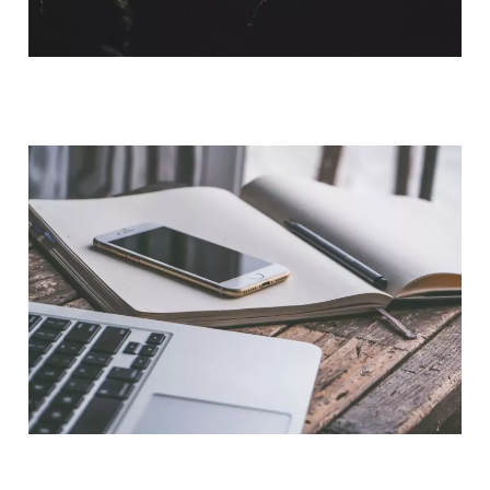
QUI SOMMES-NOUS ?
NOUS CONTACTER