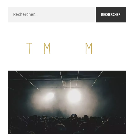
Rechercher :