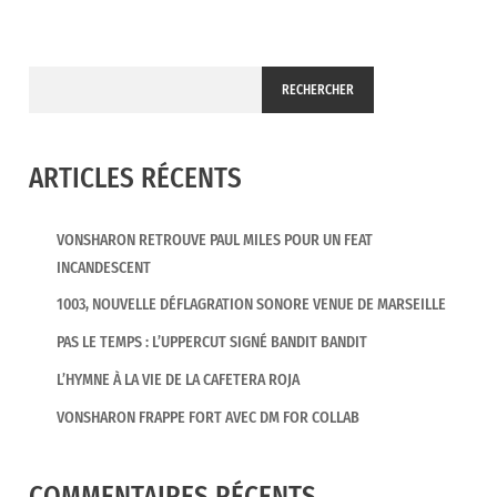
RECHERCHER
ARTICLES RÉCENTS
VONSHARON RETROUVE PAUL MILES POUR UN FEAT
INCANDESCENT
1003, NOUVELLE DÉFLAGRATION SONORE VENUE DE MARSEILLE
PAS LE TEMPS : L’UPPERCUT SIGNÉ BANDIT BANDIT
L’HYMNE À LA VIE DE LA CAFETERA ROJA
VONSHARON FRAPPE FORT AVEC DM FOR COLLAB