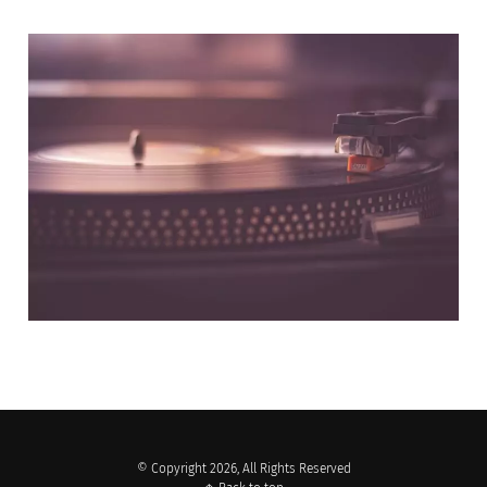
NOS PARTENAIRES
© Copyright 2026, All Rights Reserved