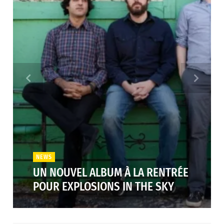
NEWS
UN NOUVEL ALBUM À LA RENTRÉE
POUR EXPLOSIONS IN THE SKY