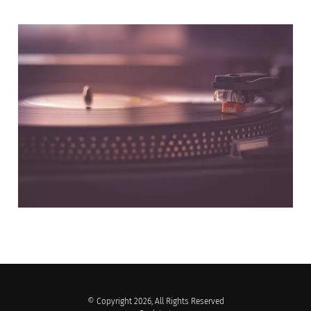
NOS PARTENAIRES
© Copyright 2026, All Rights Reserved