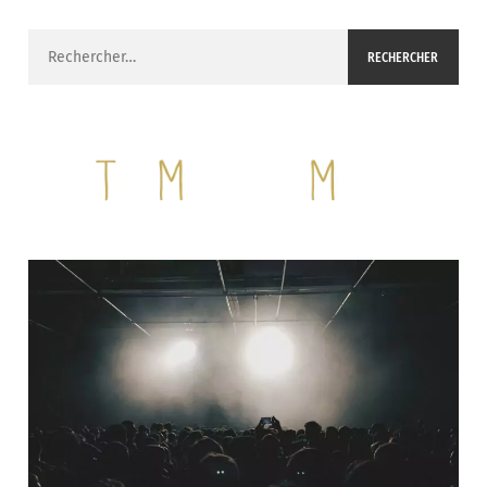
Rechercher :