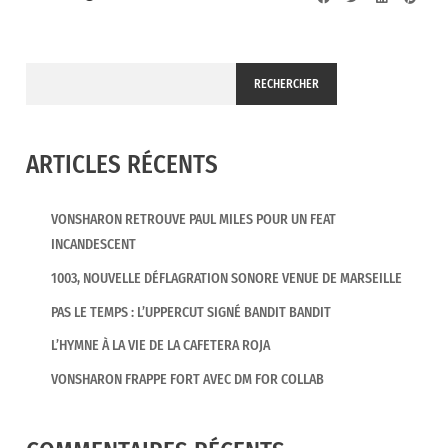
RECHERCHER
ARTICLES RÉCENTS
VONSHARON RETROUVE PAUL MILES POUR UN FEAT
INCANDESCENT
1003, NOUVELLE DÉFLAGRATION SONORE VENUE DE MARSEILLE
PAS LE TEMPS : L’UPPERCUT SIGNÉ BANDIT BANDIT
L’HYMNE À LA VIE DE LA CAFETERA ROJA
VONSHARON FRAPPE FORT AVEC DM FOR COLLAB