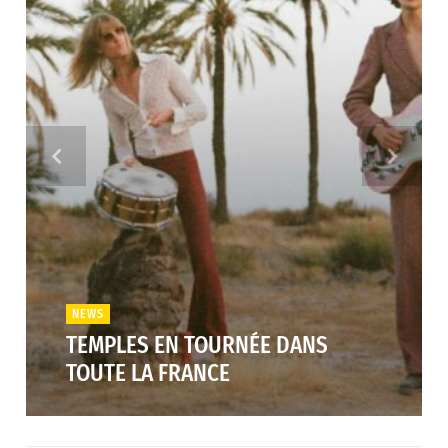
NEWS
TEMPLES EN TOURNÉE DANS
TOUTE LA FRANCE