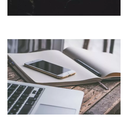
QUI SOMMES-NOUS ?
NOUS CONTACTER