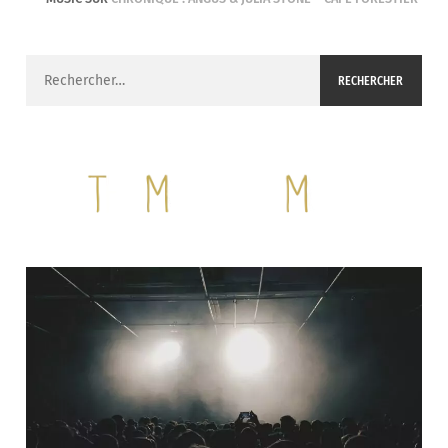
Rechercher :