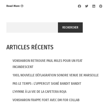
Read More
RECHERCHER
ARTICLES RÉCENTS
VONSHARON RETROUVE PAUL MILES POUR UN FEAT
INCANDESCENT
1003, NOUVELLE DÉFLAGRATION SONORE VENUE DE MARSEILLE
PAS LE TEMPS : L’UPPERCUT SIGNÉ BANDIT BANDIT
L’HYMNE À LA VIE DE LA CAFETERA ROJA
VONSHARON FRAPPE FORT AVEC DM FOR COLLAB