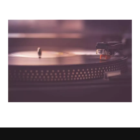
NOUS CONTACTER
NOS PARTENAIRES