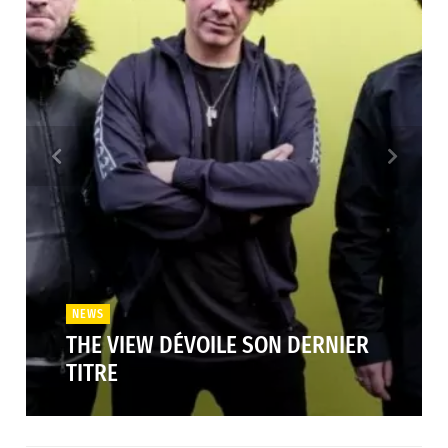
NEWS
THE VIEW DÉVOILE SON DERNIER
TITRE