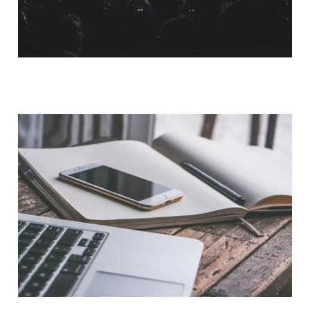
QUI SOMMES-NOUS ?