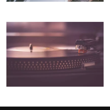
NOUS CONTACTER
NOS PARTENAIRES