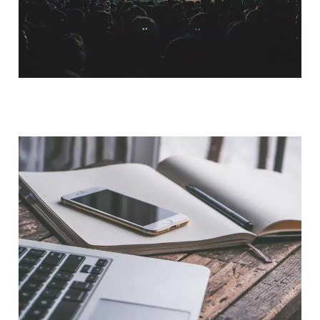
QUI SOMMES-NOUS ?