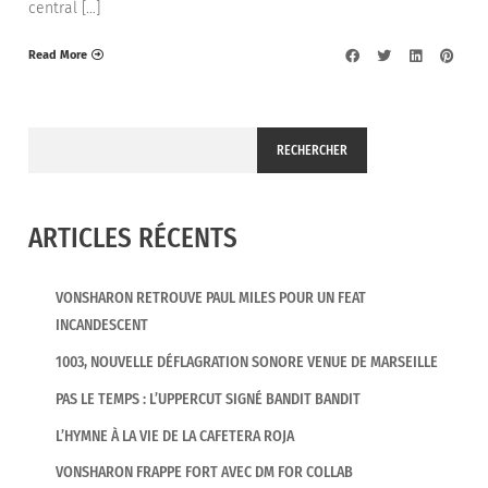
central […]
Read More
RECHERCHER
ARTICLES RÉCENTS
VONSHARON RETROUVE PAUL MILES POUR UN FEAT
INCANDESCENT
1003, NOUVELLE DÉFLAGRATION SONORE VENUE DE MARSEILLE
PAS LE TEMPS : L’UPPERCUT SIGNÉ BANDIT BANDIT
L’HYMNE À LA VIE DE LA CAFETERA ROJA
VONSHARON FRAPPE FORT AVEC DM FOR COLLAB