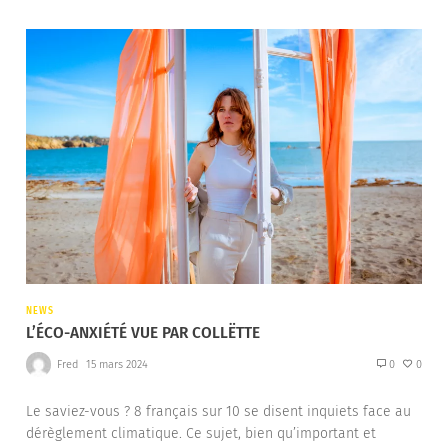
NEWS
L’ÉCO-ANXIÉTÉ VUE PAR COLLËTTE
Fred
15 mars 2024
0
0
Le saviez-vous ? 8 français sur 10 se disent inquiets face au
dérèglement climatique. Ce sujet, bien qu’important et