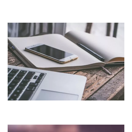
QUI SOMMES-NOUS ?
NOUS CONTACTER