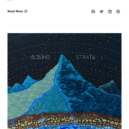
Read More