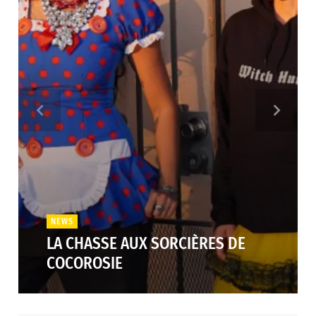
NEWS
LA CHASSE AUX SORCIÈRES DE
COCOROSIE