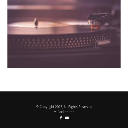
NOS PARTENAIRES
© Copyright 2026, All Rights Reserved
↑ Back to top