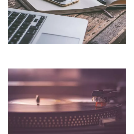
NOUS CONTACTER