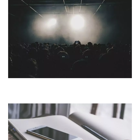
QUI SOMMES-NOUS ?