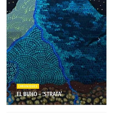
CHRONIQUES
EL BUHO – ‘STRATA’