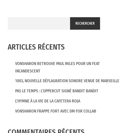
RECHERCHER
ARTICLES RÉCENTS
VONSHARON RETROUVE PAUL MILES POUR UN FEAT
INCANDESCENT
1003, NOUVELLE DÉFLAGRATION SONORE VENUE DE MARSEILLE
PAS LE TEMPS : L’UPPERCUT SIGNÉ BANDIT BANDIT
L’HYMNE À LA VIE DE LA CAFETERA ROJA
VONSHARON FRAPPE FORT AVEC DM FOR COLLAB
COMMENTAIRES RÉCENTS