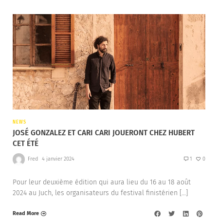
NEWS
JOSÉ GONZALEZ ET CARI CARI JOUERONT CHEZ HUBERT
CET ÉTÉ
Fred
4 janvier 2024
1
0
Pour leur deuxième édition qui aura lieu du 16 au 18 août
2024 au Juch, les organisateurs du festival finistérien […]
Read More