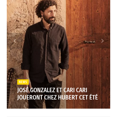
NEWS
JOSÉ GONZALEZ ET CARI CARI
JOUERONT CHEZ HUBERT CET ÉTÉ