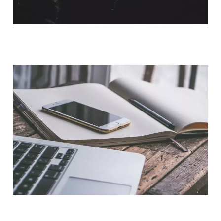
QUI SOMMES-NOUS ?
NOUS CONTACTER