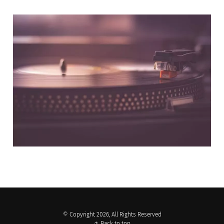
NOS PARTENAIRES
© Copyright 2026, All Rights Reserved
↑ Back to top