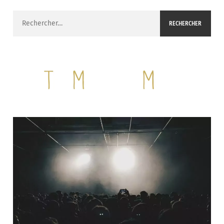
Rechercher :