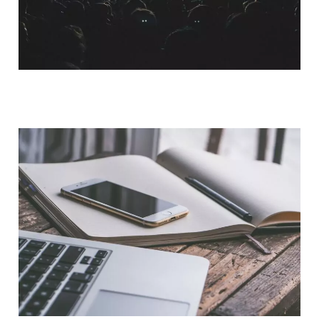
QUI SOMMES-NOUS ?