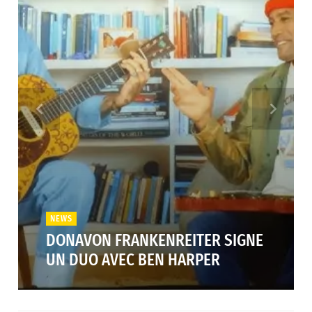
NEWS
DONAVON FRANKENREITER SIGNE
UN DUO AVEC BEN HARPER