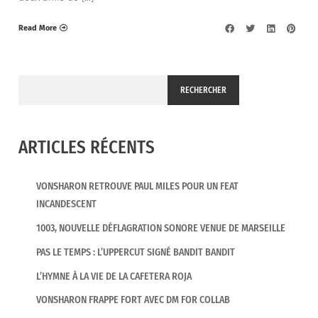
Read More
RECHERCHER
ARTICLES RÉCENTS
VONSHARON RETROUVE PAUL MILES POUR UN FEAT
INCANDESCENT
1003, NOUVELLE DÉFLAGRATION SONORE VENUE DE MARSEILLE
PAS LE TEMPS : L’UPPERCUT SIGNÉ BANDIT BANDIT
L’HYMNE À LA VIE DE LA CAFETERA ROJA
VONSHARON FRAPPE FORT AVEC DM FOR COLLAB