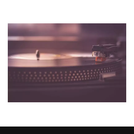
NOUS CONTACTER
NOS PARTENAIRES