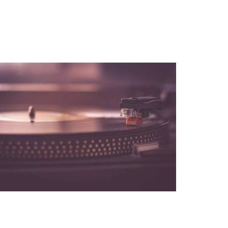
NOS PARTENAIRES