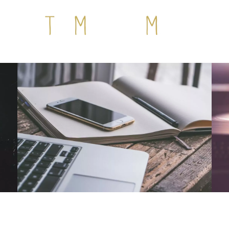
NOUS CONTACTER