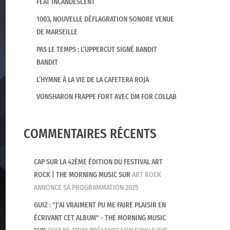
FEAT INCANDESCENT
1003, NOUVELLE DÉFLAGRATION SONORE VENUE
DE MARSEILLE
PAS LE TEMPS : L’UPPERCUT SIGNÉ BANDIT
BANDIT
L’HYMNE À LA VIE DE LA CAFETERA ROJA
VONSHARON FRAPPE FORT AVEC DM FOR COLLAB
COMMENTAIRES RÉCENTS
CAP SUR LA 42ÈME ÉDITION DU FESTIVAL ART
ROCK | THE MORNING MUSIC
SUR
ART ROCK
ANNONCE SA PROGRAMMATION 2025
GUIZ : "J'AI VRAIMENT PU ME FAIRE PLAISIR EN
ÉCRIVANT CET ALBUM" - THE MORNING MUSIC