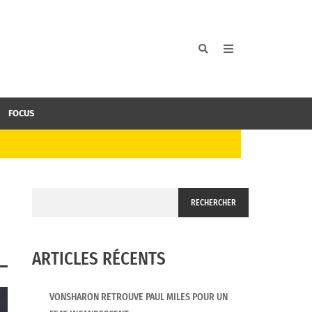
FOCUS
RECHERCHER
ARTICLES RÉCENTS
VONSHARON RETROUVE PAUL MILES POUR UN