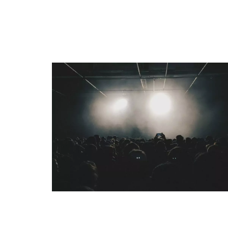
QUI SOMMES-NOUS ?