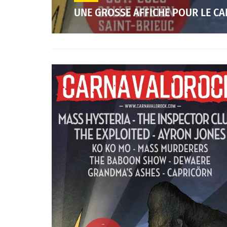
UNE GROSSE AFFICHE POUR LE C