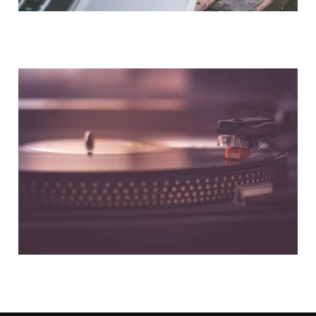
NOUS CONTACTER
NOS PARTENAIRES