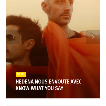
NEWS
HEDENA NOUS ENVOUTE AVEC
KNOW WHAT YOU SAY