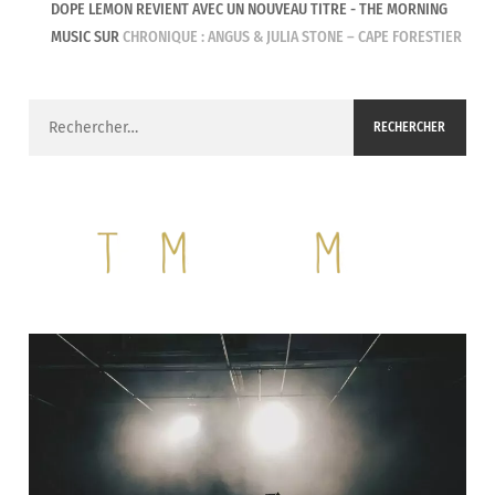
DOPE LEMON REVIENT AVEC UN NOUVEAU TITRE - THE MORNING
MUSIC
SUR
CHRONIQUE : ANGUS & JULIA STONE – CAPE FORESTIER
Rechercher :