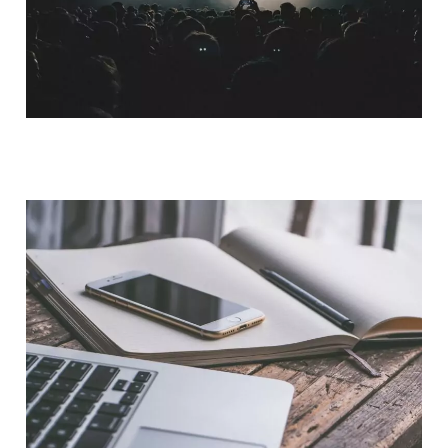
QUI SOMMES-NOUS ?