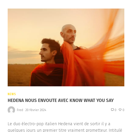
NEWS
HEDENA NOUS ENVOUTE AVEC KNOW WHAT YOU SAY
Fred
20 février 2024
0
0
Le duo électro-pop italien Hedena vient de sortir il y a
quelques jours un premier titre vraiment prometteur. Intitulé