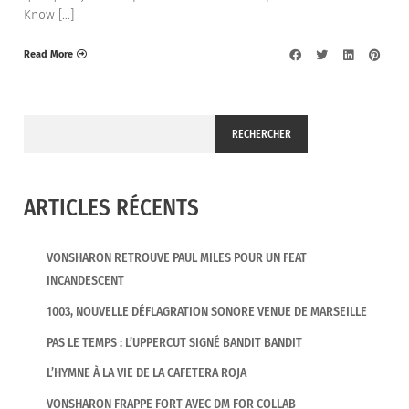
Know […]
Read More
RECHERCHER
ARTICLES RÉCENTS
VONSHARON RETROUVE PAUL MILES POUR UN FEAT
INCANDESCENT
1003, NOUVELLE DÉFLAGRATION SONORE VENUE DE MARSEILLE
PAS LE TEMPS : L’UPPERCUT SIGNÉ BANDIT BANDIT
L’HYMNE À LA VIE DE LA CAFETERA ROJA
VONSHARON FRAPPE FORT AVEC DM FOR COLLAB