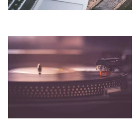
NOUS CONTACTER
NOS PARTENAIRES