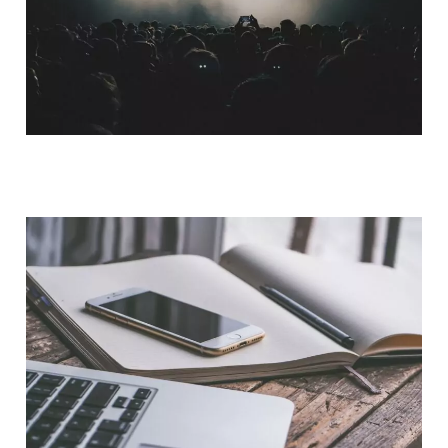
QUI SOMMES-NOUS ?