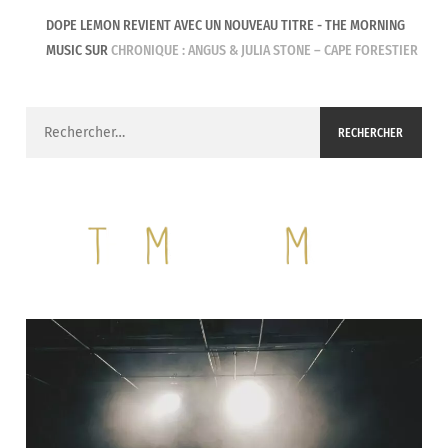
DOPE LEMON REVIENT AVEC UN NOUVEAU TITRE - THE MORNING
MUSIC
SUR
CHRONIQUE : ANGUS & JULIA STONE – CAPE FORESTIER
Rechercher :