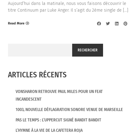
Aujourd’hui dans la matinale, nous vous faisons découvrir le
titre Continuum par Luke Anger. Il s’agit du 2ème single de […]
Read More
RECHERCHER
ARTICLES RÉCENTS
VONSHARON RETROUVE PAUL MILES POUR UN FEAT
INCANDESCENT
1003, NOUVELLE DÉFLAGRATION SONORE VENUE DE MARSEILLE
PAS LE TEMPS : L’UPPERCUT SIGNÉ BANDIT BANDIT
L’HYMNE À LA VIE DE LA CAFETERA ROJA