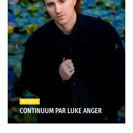
MATINALE
CONTINUUM PAR LUKE ANGER