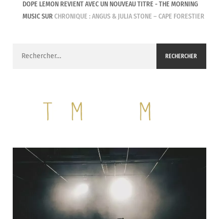
DOPE LEMON REVIENT AVEC UN NOUVEAU TITRE - THE MORNING
MUSIC
SUR
CHRONIQUE : ANGUS & JULIA STONE – CAPE FORESTIER
Rechercher :