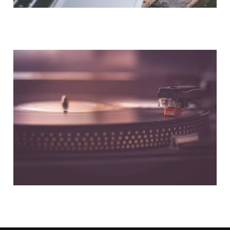
NOUS CONTACTER
NOS PARTENAIRES