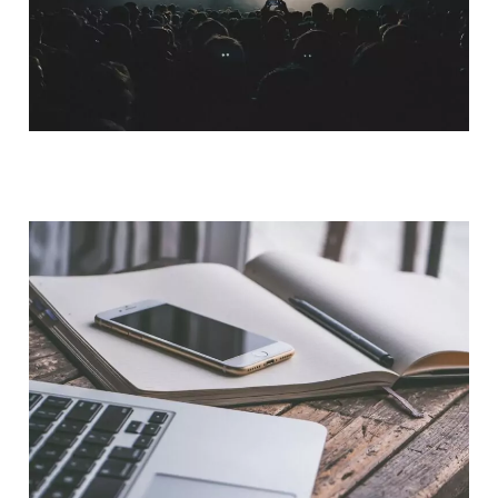
QUI SOMMES-NOUS ?