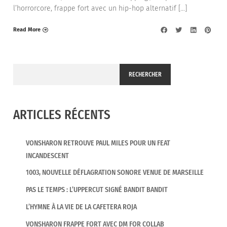
l’horrorcore, frappe fort avec un hip-hop alternatif […]
Read More
RECHERCHER
ARTICLES RÉCENTS
VONSHARON RETROUVE PAUL MILES POUR UN FEAT
INCANDESCENT
1003, NOUVELLE DÉFLAGRATION SONORE VENUE DE MARSEILLE
PAS LE TEMPS : L’UPPERCUT SIGNÉ BANDIT BANDIT
L’HYMNE À LA VIE DE LA CAFETERA ROJA
VONSHARON FRAPPE FORT AVEC DM FOR COLLAB