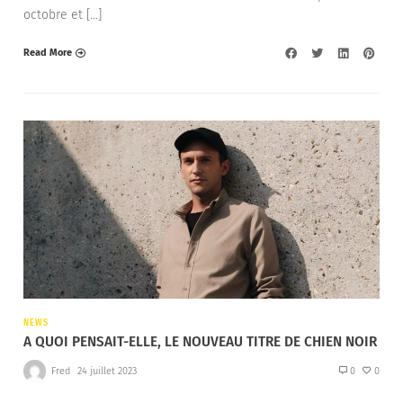
octobre et […]
Read More
NEWS
A QUOI PENSAIT-ELLE, LE NOUVEAU TITRE DE CHIEN NOIR
Fred
24 juillet 2023
0
0