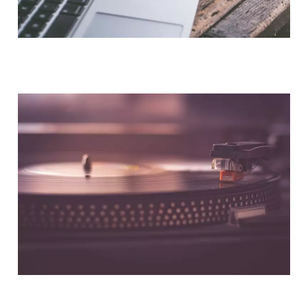
NOUS CONTACTER
NOS PARTENAIRES