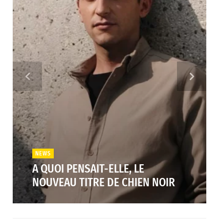
NEWS
A QUOI PENSAIT-ELLE, LE
NOUVEAU TITRE DE CHIEN NOIR