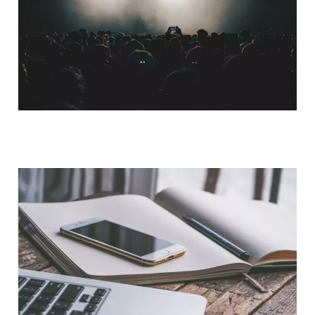
QUI SOMMES-NOUS ?