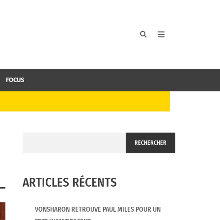
FOCUS
RECHERCHER
ARTICLES RÉCENTS
VONSHARON RETROUVE PAUL MILES POUR UN