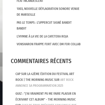
FEAT INCANDESCENT
1003, NOUVELLE DÉFLAGRATION SONORE VENUE
DE MARSEILLE
PAS LE TEMPS : L’UPPERCUT SIGNÉ BANDIT
BANDIT
L’HYMNE À LA VIE DE LA CAFETERA ROJA
VONSHARON FRAPPE FORT AVEC DM FOR COLLAB
COMMENTAIRES RÉCENTS
CAP SUR LA 42ÈME ÉDITION DU FESTIVAL ART
ROCK | THE MORNING MUSIC
SUR
ART ROCK
ANNONCE SA PROGRAMMATION 2025
GUIZ : "J'AI VRAIMENT PU ME FAIRE PLAISIR EN
ÉCRIVANT CET ALBUM" - THE MORNING MUSIC