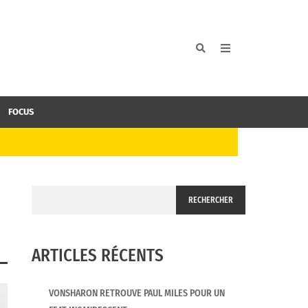
FOCUS
RECHERCHER
ARTICLES RÉCENTS
VONSHARON RETROUVE PAUL MILES POUR UN