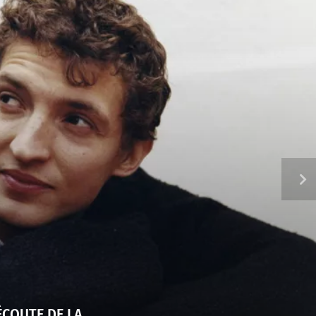
ÉCOUTE DE LA