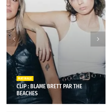
MATINALE
CLIP : BLAME BRETT PAR THE
BEACHES