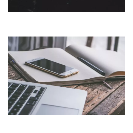
QUI SOMMES-NOUS ?
NOUS CONTACTER