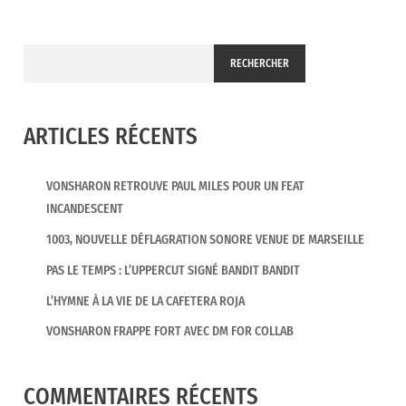
RECHERCHER
ARTICLES RÉCENTS
VONSHARON RETROUVE PAUL MILES POUR UN FEAT
INCANDESCENT
1003, NOUVELLE DÉFLAGRATION SONORE VENUE DE MARSEILLE
PAS LE TEMPS : L’UPPERCUT SIGNÉ BANDIT BANDIT
L’HYMNE À LA VIE DE LA CAFETERA ROJA
VONSHARON FRAPPE FORT AVEC DM FOR COLLAB
COMMENTAIRES RÉCENTS