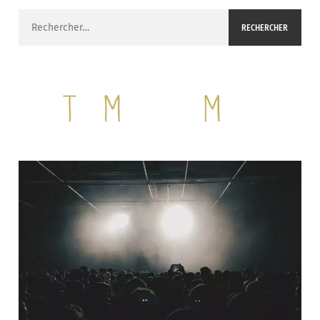
Rechercher :