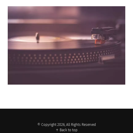
NOS PARTENAIRES
© Copyright 2026, All Rights Reserved
↑ Back to top