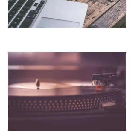
NOUS CONTACTER