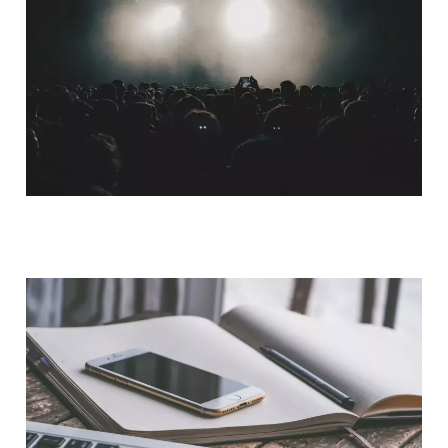
QUI SOMMES-NOUS ?