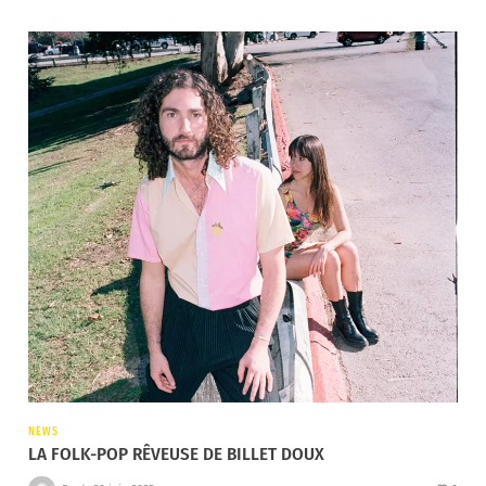
NEWS
LA FOLK-POP RÊVEUSE DE BILLET DOUX