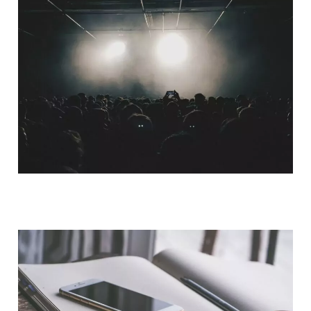
QUI SOMMES-NOUS ?