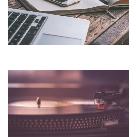
NOUS CONTACTER