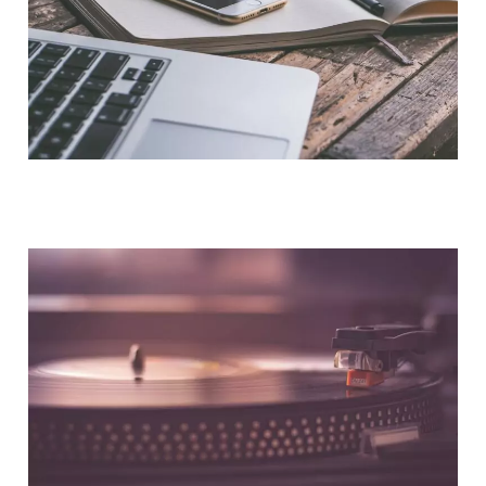
NOUS CONTACTER