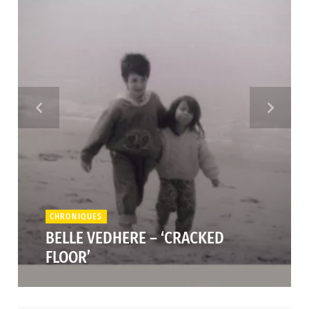
CHRONIQUES
BELLE VEDHERE – ‘CRACKED
FLOOR’