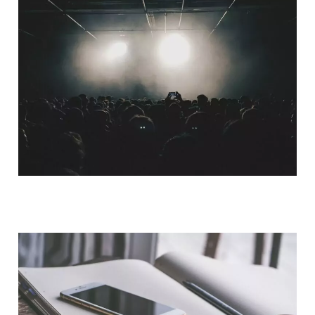
QUI SOMMES-NOUS ?