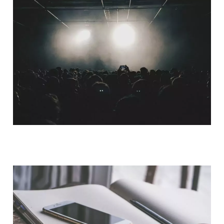
QUI SOMMES-NOUS ?