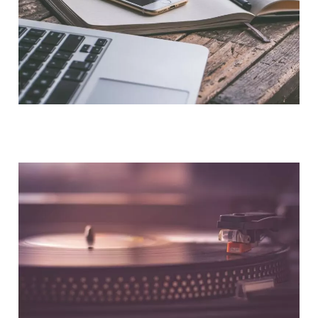
NOUS CONTACTER