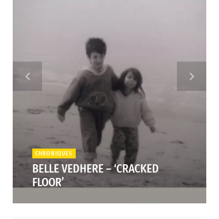
CHRONIQUES
BELLE VEDHERE – ‘CRACKED
FLOOR’